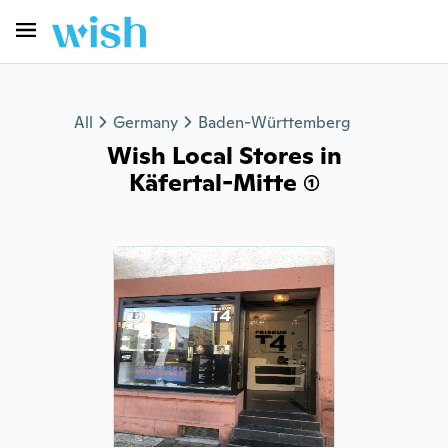
All
Germany
Baden-Württemberg
Wish Local Stores in
Käfertal-Mitte (1)