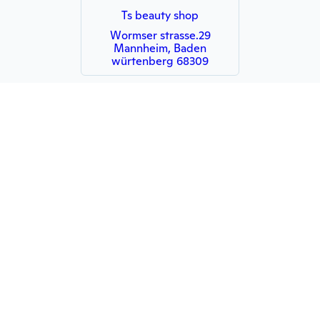
Ts beauty shop
Wormser strasse.29
Mannheim, Baden
würtenberg 68309