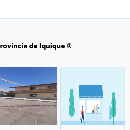
rovincia de Iquique (3)