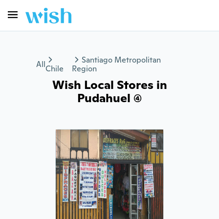
Santiago Metropolitan
All
Chile
Region
Wish Local Stores in
Pudahuel (4)