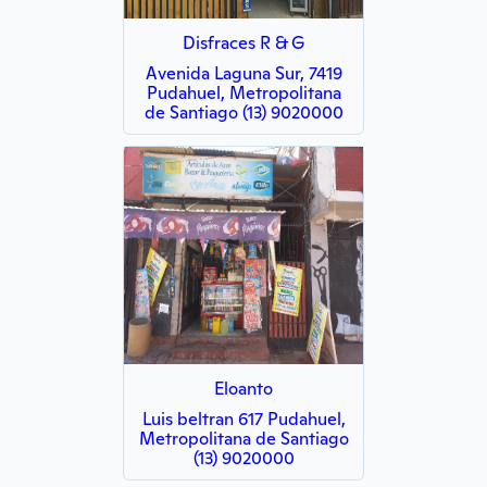
Disfraces R & G
Avenida Laguna Sur, 7419
Pudahuel, Metropolitana
de Santiago (13) 9020000
Eloanto
Luis beltran 617 Pudahuel,
Metropolitana de Santiago
(13) 9020000