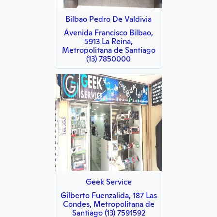
Bilbao Pedro De Valdivia
Avenida Francisco Bilbao,
5913 La Reina,
Metropolitana de Santiago
(13) 7850000
Geek Service
Gilberto Fuenzalida, 187 Las
Condes, Metropolitana de
Santiago (13) 7591592