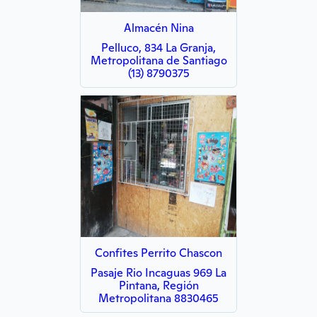
Almacén Nina
Pelluco, 834 La Granja,
Metropolitana de Santiago
(13) 8790375
Confites Perrito Chascon
Pasaje Rio Incaguas 969 La
Pintana, Región
Metropolitana 8830465