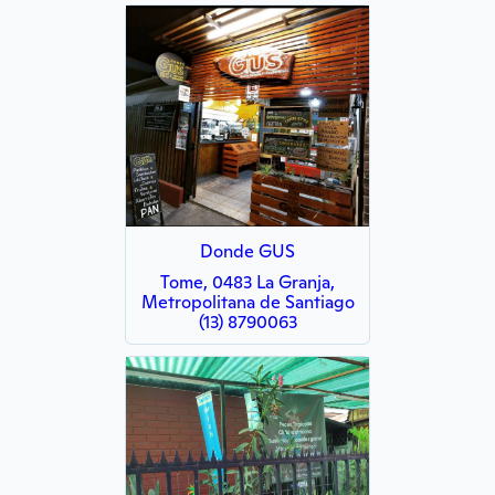
Donde GUS
Tome, 0483 La Granja,
Metropolitana de Santiago
(13) 8790063