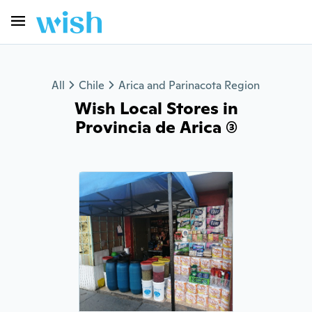
All
Chile
Arica and Parinacota Region
Wish Local Stores in
Provincia de Arica (3)