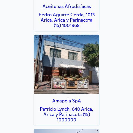
Aceitunas Afrodisíacas
Pedro Aguirre Cerda, 1013
Arica, Arica y Parinacota
(15) 1001968
Amapola SpA
Patricio Lynch, 648 Arica,
Arica y Parinacota (15)
1000000