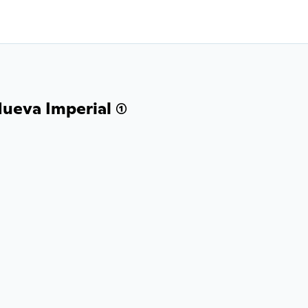
ueva Imperial (1)