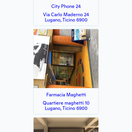
City Phone 24
Via Carlo Maderno 24
Lugano, Ticino 6900
Farmacia Maghetti
Quartiere maghetti 10
Lugano, Ticino 6900