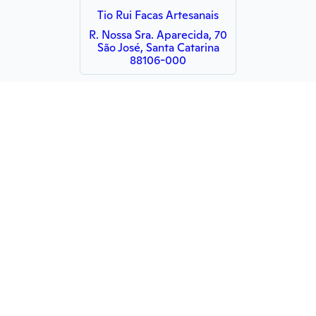
Tio Rui Facas Artesanais
R. Nossa Sra. Aparecida, 70
São José, Santa Catarina
88106-000