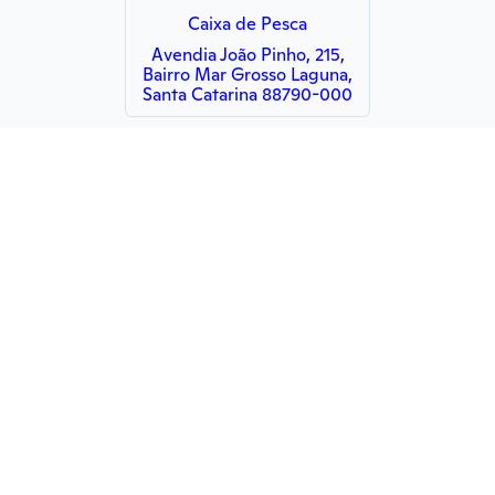
Caixa de Pesca
Avendia João Pinho, 215,
Bairro Mar Grosso Laguna,
Santa Catarina 88790-000