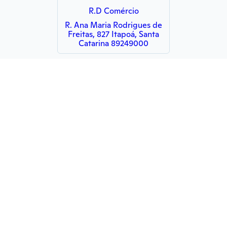
R.D Comércio
R. Ana Maria Rodrigues de
Freitas, 827 Itapoá, Santa
Catarina 89249000