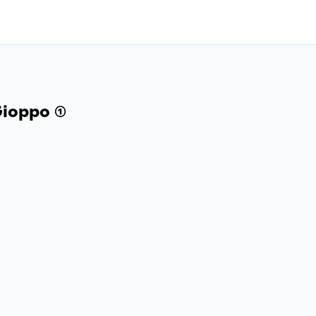
ioppo (1)