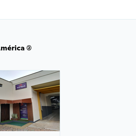
mérica (2)