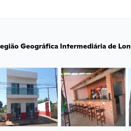
Região Geográfica Intermediária de Lon