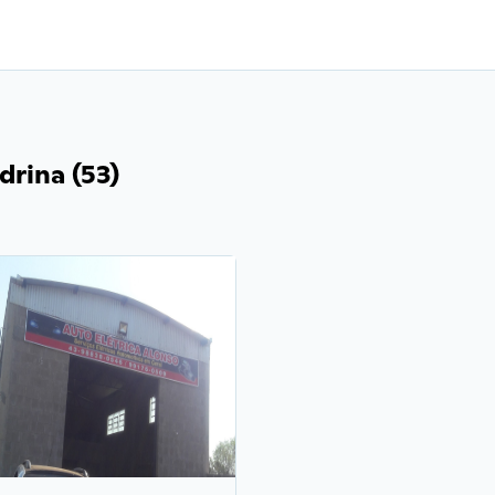
drina (53)