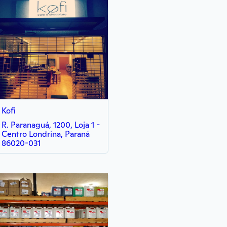
Kofi
R. Paranaguá, 1200, Loja 1 -
Centro Londrina, Paraná
86020-031