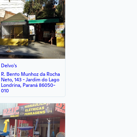
Delvo's
R. Bento Munhoz da Rocha
Neto, 143 - Jardim do Lago
Londrina, Paraná 86050-
010