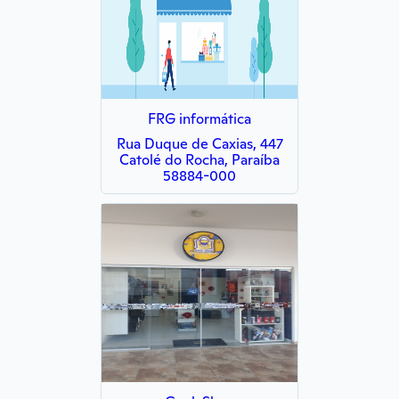
FRG informática
Rua Duque de Caxias, 447
Catolé do Rocha, Paraíba
58884-000