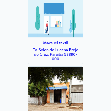
Maxsuel textil
Tv. Solon de Lucena Brejo
do Cruz, Paraíba 58890-
000