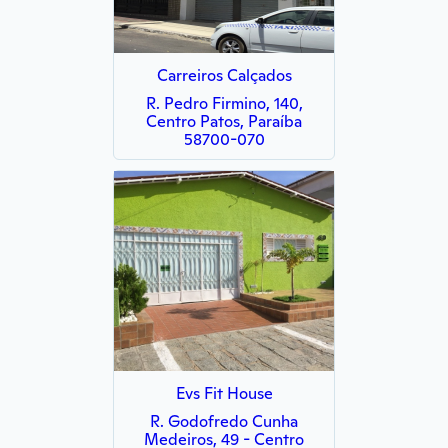
Carreiros Calçados
R. Pedro Firmino, 140,
Centro Patos, Paraíba
58700-070
Evs Fit House
R. Godofredo Cunha
Medeiros, 49 - Centro