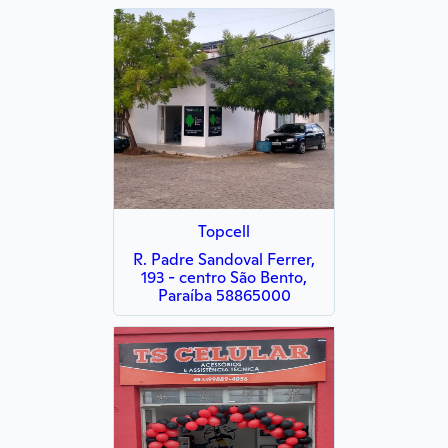
Topcell
R. Padre Sandoval Ferrer,
193 - centro São Bento,
Paraíba 58865000