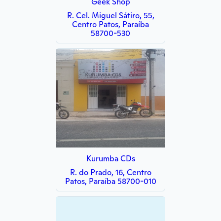
Geek Shop
R. Cel. Miguel Sátiro, 55,
Centro Patos, Paraíba
58700-530
Kurumba CDs
R. do Prado, 16, Centro
Patos, Paraíba 58700-010