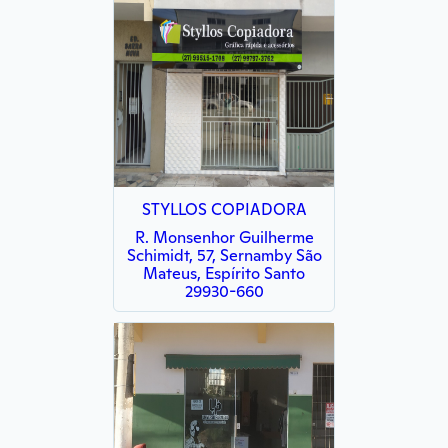
STYLLOS COPIADORA
R. Monsenhor Guilherme
Schimidt, 57, Sernamby São
Mateus, Espírito Santo
29930-660