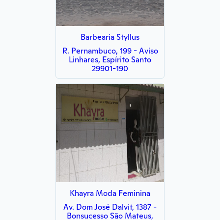
Barbearia Styllus
R. Pernambuco, 199 - Aviso
Linhares, Espírito Santo
29901-190
Khayra Moda Feminina
Av. Dom José Dalvit, 1387 -
Bonsucesso São Mateus,