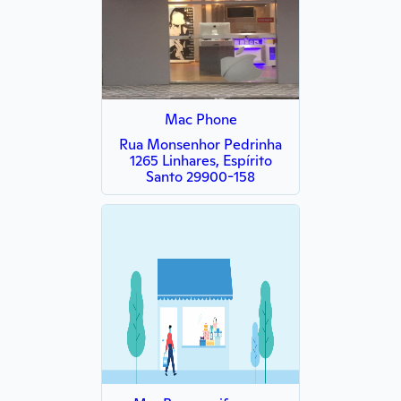
Mac Phone
Rua Monsenhor Pedrinha
1265 Linhares, Espírito
Santo 29900-158