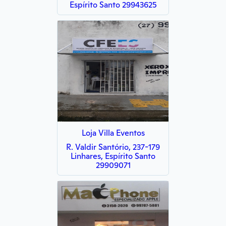
Espírito Santo 29943625
Loja Villa Eventos
R. Valdir Santório, 237-179
Linhares, Espírito Santo
29909071