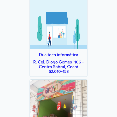
Dualtech informática
R. Cel. Diogo Gomes 1106 -
Centro Sobral, Ceará
62.010-153