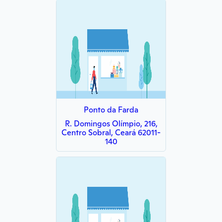
Ponto da Farda
R. Domingos Olímpio, 216,
Centro Sobral, Ceará 62011-
140