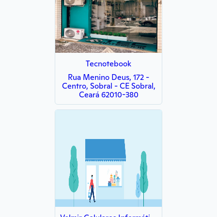
Tecnotebook
Rua Menino Deus, 172 -
Centro, Sobral - CE Sobral,
Ceará 62010-380