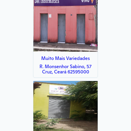
Muito Mais Variedades
R. Monsenhor Sabino, 57
Cruz, Ceará 62595000