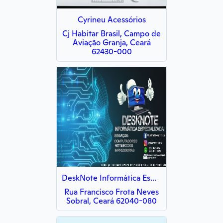
Cyrineu Acessórios
Cj Habitar Brasil, Campo de
Aviação Granja, Ceará
62430-000
DeskNote Informática Especializada
Rua Francisco Frota Neves
Sobral, Ceará 62040-080