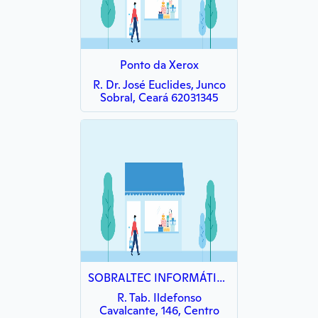
Ponto da Xerox
R. Dr. José Euclides, Junco
Sobral, Ceará 62031345
SOBRALTEC INFORMÁTICA
R. Tab. Ildefonso
Cavalcante, 146, Centro