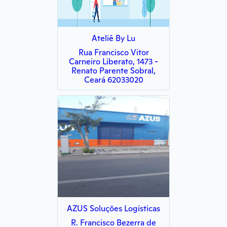
Ateliê By Lu
Rua Francisco Vitor
Carneiro Liberato, 1473 -
Renato Parente Sobral,
Ceará 62033020
AZUS Soluções Logísticas
R. Francisco Bezerra de