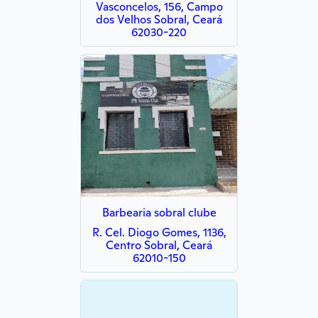
Vasconcelos, 156, Campo
dos Velhos Sobral, Ceará
62030-220
Barbearia sobral clube
R. Cel. Diogo Gomes, 1136,
Centro Sobral, Ceará
62010-150