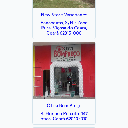
New Store Variedades
Bananeiras, S/N - Zona
Rural Viçosa do Ceará,
Ceará 62315-000
Ótica Bom Preço
R. Floriano Peixoto, 147
ótica, Ceará 62010-010