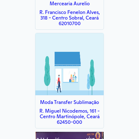
Mercearia Aurelio
R. Francisco Fenelon Alves,
318 - Centro Sobral, Ceará
62010700
Moda Transfer Sublimação
R. Miguel Nicodemos, 161 -
Centro Martinópole, Ceará
62450-000