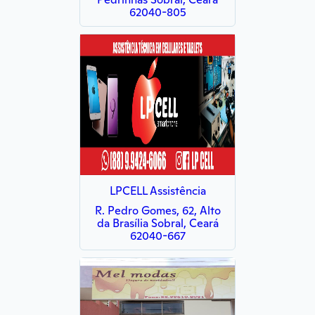
62040-805
LPCELL Assistência
R. Pedro Gomes, 62, Alto
da Brasília Sobral, Ceará
62040-667