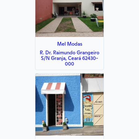
Mel Modas
R. Dr. Raimundo Grangeiro
S/N Granja, Ceará 62430-
000