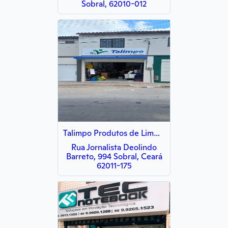
Sobral, 62010-012
Talimpo Produtos de Limpeza
Rua Jornalista Deolindo
Barreto, 994 Sobral, Ceará
62011-175