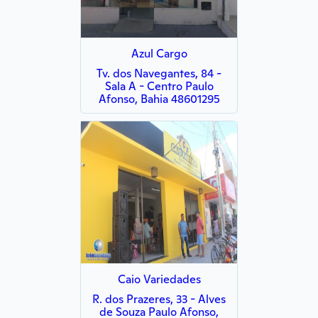
Azul Cargo
Tv. dos Navegantes, 84 -
Sala A - Centro Paulo
Afonso, Bahia 48601295
Caio Variedades
R. dos Prazeres, 33 - Alves
de Souza Paulo Afonso,