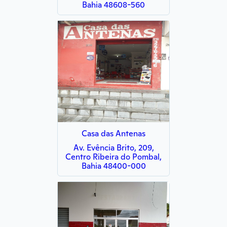
Bahia 48608-560
Casa das Antenas
Av. Evência Brito, 209,
Centro Ribeira do Pombal,
Bahia 48400-000