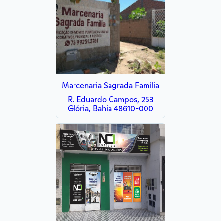
Marcenaria Sagrada Família
R. Eduardo Campos, 253
Glória, Bahia 48610-000