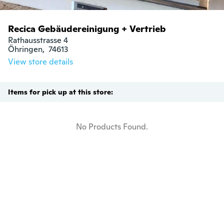
Recica Gebäudereinigung + Vertrieb
Rathausstrasse 4

Öhringen,  74613
View store details
Items for pick up at this store:
No Products Found.