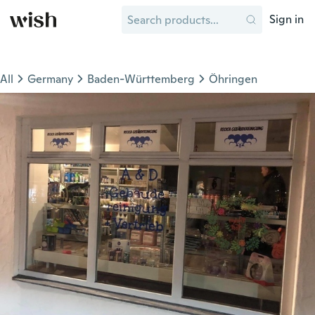
Sign in
All
Germany
Baden-Württemberg
Öhringen