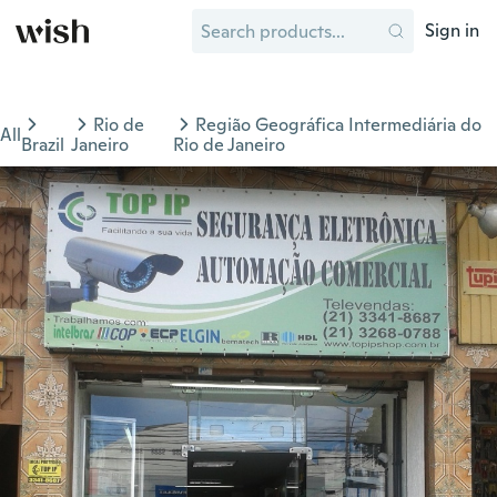
Sign in
Rio de
Região Geográfica Intermediária do
All
Brazil
Janeiro
Rio de Janeiro