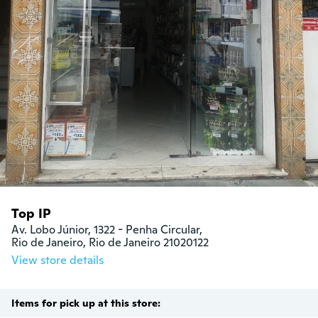
Top IP
Av. Lobo Júnior, 1322 - Penha Circular,

Rio de Janeiro, Rio de Janeiro 21020122
View store details
Items for pick up at this store: