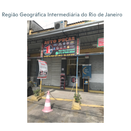
Região Geográfica Intermediária do Rio de Janeiro