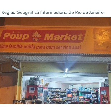
Região Geográfica Intermediária do Rio de Janeiro