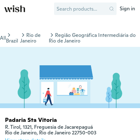
Sign in
Rio de
Região Geográfica Intermediária do
All
Brazil
Janeiro
Rio de Janeiro
Padaria Sta Vitoria
R. Tirol, 1321, Freguesia de Jacarepaguá

Rio de Janeiro, Rio de Janeiro 22750-003