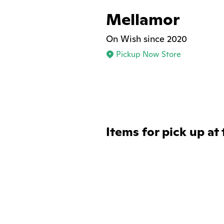
Mellamor
On Wish since 2020
Pickup Now Store
Items for pick up at 