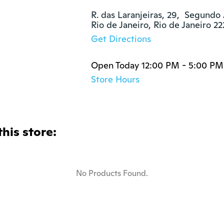
R. das Laranjeiras, 29,  Segundo 
Rio de Janeiro, Rio de Janeiro 
Get Directions
Open Today 12:00 PM - 5:00 PM
Store Hours
this store:
No Products Found.