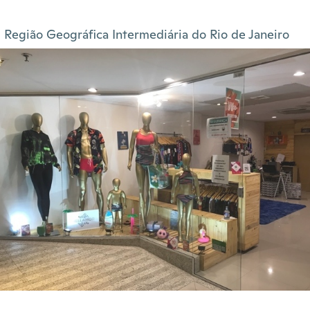
Região Geográfica Intermediária do Rio de Janeiro