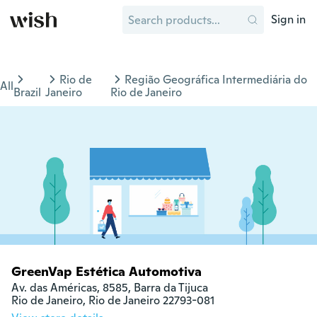
Sign in
Rio de
Região Geográfica Intermediária do
All
Brazil
Janeiro
Rio de Janeiro
GreenVap Estética Automotiva
Av. das Américas, 8585, Barra da Tijuca

Rio de Janeiro, Rio de Janeiro 22793-081