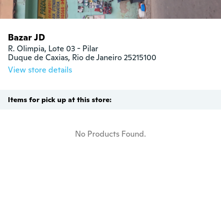
Bazar JD
R. Olimpia, Lote 03 - Pilar

Duque de Caxias, Rio de Janeiro 25215100
View store details
Items for pick up at this store:
No Products Found.