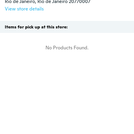
Rio de Janeiro, Rio de Janeiro 20770007
View store details
Items for pick up at this store:
No Products Found.