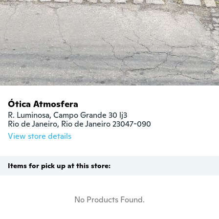
Ótica Atmosfera
R. Luminosa, Campo Grande 30 lj3

Rio de Janeiro, Rio de Janeiro 23047-090
View store details
Items for pick up at this store:
No Products Found.