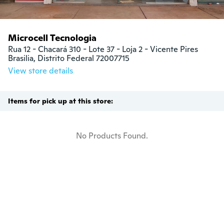
Microcell Tecnologia
Rua 12 - Chacará 310 - Lote 37 - Loja 2 - Vicente Pires

Brasilia, Distrito Federal 72007715
View store details
Items for pick up at this store:
No Products Found.