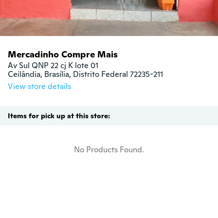
Mercadinho Compre Mais
Av Sul QNP 22 cj K lote 01

Ceilândia, Brasília, Distrito Federal 72235-211
View store details
Items for pick up at this store:
No Products Found.