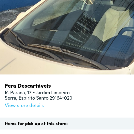
Fera Descartáveis
R. Paraná, 17 - Jardim Limoeiro

Serra, Espírito Santo 29164-020
View store details
Items for pick up at this store: