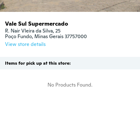
Vale Sul Supermercado
R. Nair Vleira da Silva, 25

Poço Fundo, Minas Gerais 37757000
View store details
Items for pick up at this store:
No Products Found.