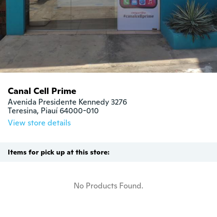
Canal Cell Prime
Avenida Presidente Kennedy 3276 

Teresina, Piauí 64000-010
View store details
Items for pick up at this store:
No Products Found.