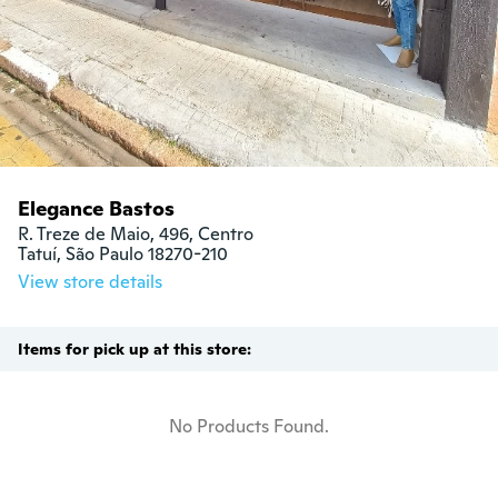
Elegance Bastos
R. Treze de Maio, 496, Centro

Tatuí, São Paulo 18270-210
View store details
Items for pick up at this store:
No Products Found.