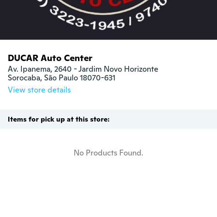
DUCAR Auto Center
Av. Ipanema, 2640 - Jardim Novo Horizonte

Sorocaba, São Paulo 18070-631
View store details
Items for pick up at this store:
No Products Found.