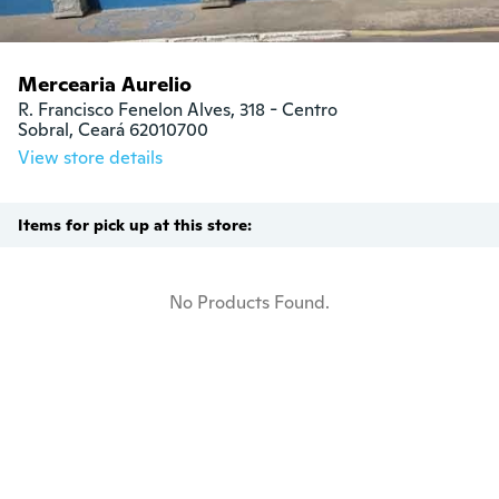
Mercearia Aurelio
R. Francisco Fenelon Alves, 318 - Centro

Sobral, Ceará 62010700
View store details
Items for pick up at this store:
No Products Found.