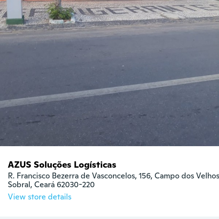
AZUS Soluções Logísticas
R. Francisco Bezerra de Vasconcelos, 156, Campo dos Velhos
Sobral, Ceará 62030-220
View store details