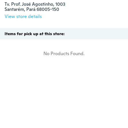
Tv. Prof. José Agostinho, 1003

Santarém, Pará 68005-150
View store details
Items for pick up at this store:
No Products Found.