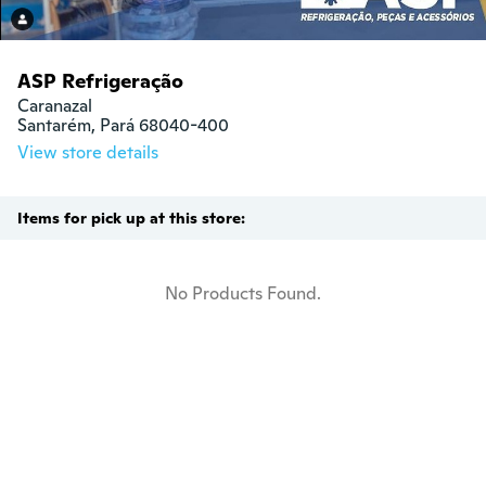
ASP Refrigeração
Caranazal

Santarém, Pará 68040-400
View store details
Items for pick up at this store:
No Products Found.