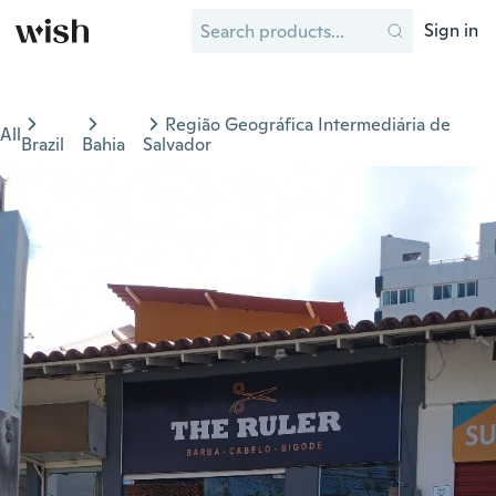
Sign in
Região Geográfica Intermediária de
All
Brazil
Bahia
Salvador