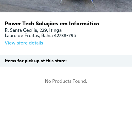
Power Tech Soluções em Informática
R. Santa Cecília, 229, Itinga

Lauro de Freitas, Bahia 42738-795
View store details
Items for pick up at this store:
No Products Found.