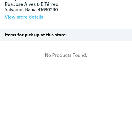
Rua José Alves 6 B Térreo 

Salvador, Bahia 41630290
View store details
Items for pick up at this store:
No Products Found.