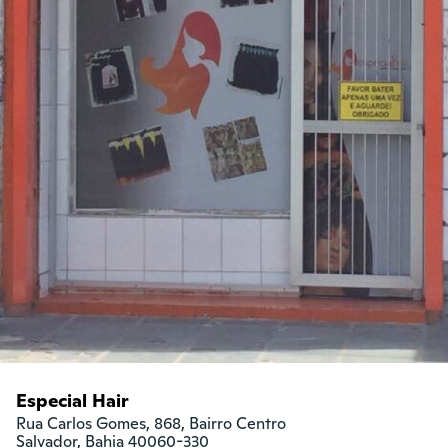
Especial Hair
Rua Carlos Gomes, 868, Bairro Centro

Salvador, Bahia 40060-330