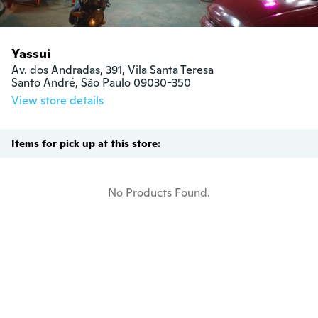
Yassui
Av. dos Andradas, 391, Vila Santa Teresa

Santo André, São Paulo 09030-350
View store details
Items for pick up at this store:
No Products Found.