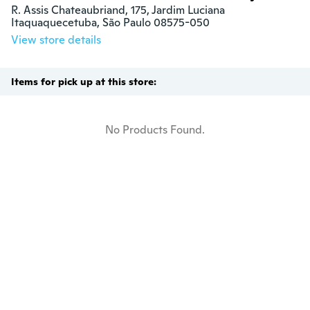
R. Assis Chateaubriand, 175, Jardim Luciana

Itaquaquecetuba, São Paulo 08575-050
View store details
Items for pick up at this store:
No Products Found.