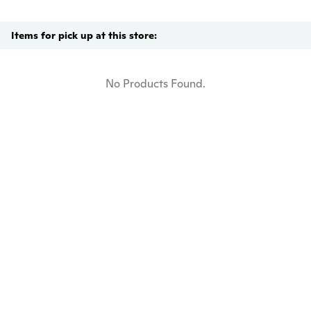
Items for pick up at this store:
No Products Found.