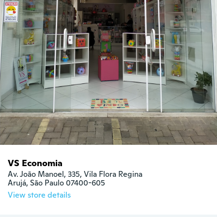
VS Economia
Av. João Manoel, 335, Vila Flora Regina

Arujá, São Paulo 07400-605
View store details