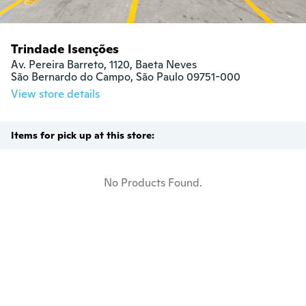
Trindade Isenções
Av. Pereira Barreto, 1120, Baeta Neves

São Bernardo do Campo, São Paulo 09751-000
View store details
Items for pick up at this store:
No Products Found.