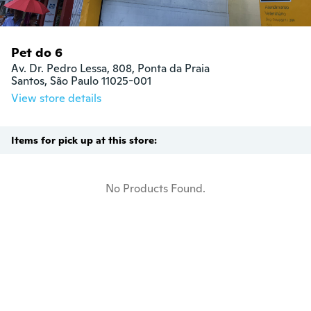
Pet do 6
Av. Dr. Pedro Lessa, 808, Ponta da Praia

Santos, São Paulo 11025-001
View store details
Items for pick up at this store:
No Products Found.