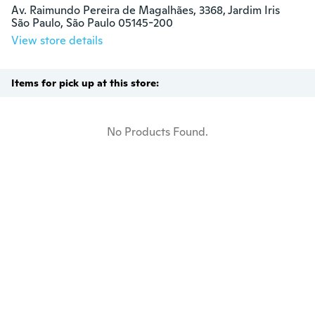
Av. Raimundo Pereira de Magalhães, 3368, Jardim Iris

São Paulo, São Paulo 05145-200
View store details
Items for pick up at this store:
No Products Found.